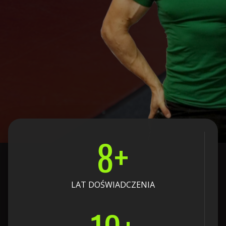
8
+
LAT DOŚWIADCZENIA