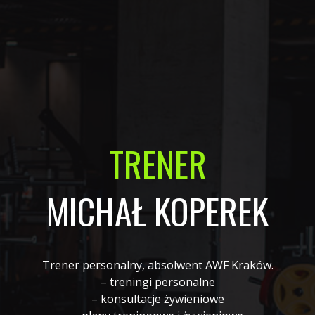
TRENER
MICHAŁ KOPEREK
Trener personalny, absolwent AWF Kraków.
– treningi personalne
– konsultacje żywieniowe